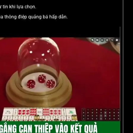
tin khi lựa chọn.
 thông điệp quảng bá hấp dẫn.