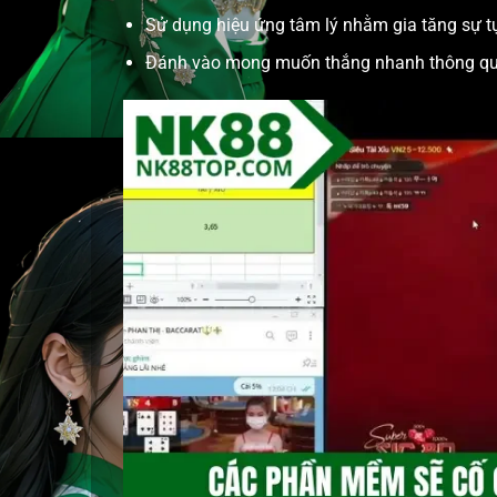
Sử dụng hiệu ứng tâm lý nhằm gia tăng sự tự 
Đánh vào mong muốn thắng nhanh thông qua