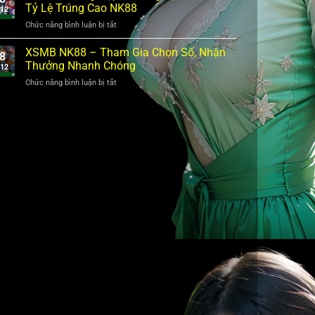
Hôm
Live
Tỷ Lệ Trúng Cao NK88
Tự
12
Nay
Chuẩn,
Tin
Chức năng bình luận bị tắt
ở
–
Cược
XSMT
Xem
Linh
–
XSMB NK88 – Tham Gia Chọn Số, Nhận
Trực
Hoạt
8
Tổng
Tiếp,
Thưởng Nhanh Chóng
12
Hợp
Cá
Chức năng bình luận bị tắt
ở
Kinh
Cược
XSMB
Nghiệm
Nhanh
NK88
Chơi
Tại
–
Với
NK88
Tham
Tỷ
Gia
Lệ
Chọn
Trúng
Số,
Cao
Nhận
NK88
Thưởng
Nhanh
Chóng