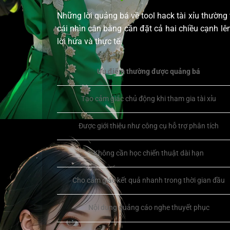
Những lời quảng bá về tool hack tài xỉu thường 
cái nhìn cân bằng cần đặt cả hai chiều cạnh lê
lời hứa và thực tế.
Ưu điểm thường được quảng bá
Tạo cảm giác chủ động khi tham gia tài xỉu
Được giới thiệu như công cụ hỗ trợ phân tích
Không cần học chiến thuật dài hạn
Cho cảm giác kết quả nhanh trong thời gian đầu
Nội dung quảng cáo nghe thuyết phục