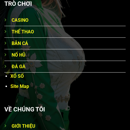
gục sinh vật. Cách xây dựng luật minh bạch giúp tập trung
TRÒ CHƠI
hoàn toàn vào chiến thuật thay vì ghi nhớ quy tắc phức
tạp.
CASINO
Hệ thống sinh vật biển đa dạng
THỂ THAO
Sinh vật biển được phân loại giá trị theo kích thước, độ
BẮN CÁ
hiếm và quỹ đạo di chuyển. Mỗi nhóm mang nhịp di
chuyển riêng, tạo ra độ khó khác biệt khi ngắm bắn. Boss
NỔ HŨ
đại dương xuất hiện theo chu kỳ rõ ràng, giúp xây dựng
ĐÁ GÀ
chiến thuật tập trung hỏa lực hợp lý.
XỔ SỐ
Thưởng xu cao
Site Map
Cơ chế thưởng được thiết kế rõ ràng theo từng loại sinh
vật. Cá hiếm mang lại lượng xu vượt trội, boss sở hữu mức
thưởng lớn đủ tạo động lực săn dài hạn. Việc phân tầng
VỀ CHÚNG TÔI
giá trị giúp người chơi dễ dàng xác định mục tiêu phù hợp
với lượng xu hiện có.
GIỚI THIỆU