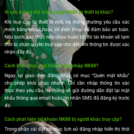
Vì sao không thể đăng nhập NK88 từ thiết bị khác?
Khi truy cập từ thiết bị mới, hệ thống thường yêu cầu xác
minh bằng email hoặc số điện thoại để đảm bảo an toàn.
Nếu bước xác thực này chưa hoàn tất thì tài khoản sẽ tạm
thời bị chặn quyền truy cập cho đến khi thông tin được xác
nhận đầy đủ.
Cách khôi phục mật khẩu đăng nhập NK88?
Ngay tại giao diện đăng nhập có mục “Quên mật khẩu”
cho phép khôi phục nhanh. Chỉ cần nhập thông tin xác
thực theo yêu cầu, hệ thống sẽ gửi đường dẫn đặt lại mật
khẩu thông qua email hoặc tin nhắn SMS đã đăng ký trước
đó.
Cách phát hiện tài khoản NK88 bị người khác truy cập?
Trong phần cài đặt có mục lịch sử đăng nhập hiển thị thời