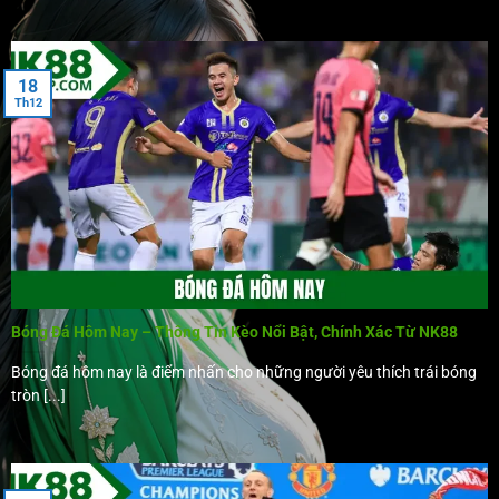
18
Th12
Thể thao NK88 là sảnh đấu sôi động
Bóng Đá Hôm Nay – Thông Tin Kèo Nổi Bật, Chính Xác Từ NK88
Giải mã sức hút của thể thao NK88
Bóng đá hôm nay là điểm nhấn cho những người yêu thích trái bóng
Sảnh thể thao NK88 tập trung vào các loại hình cá cược
tròn [...]
gắn liền với những bộ môn quen thuộc trên thị trường quốc
tế. Tại đây cuộc chơi luôn kích thích, mới mẻ.