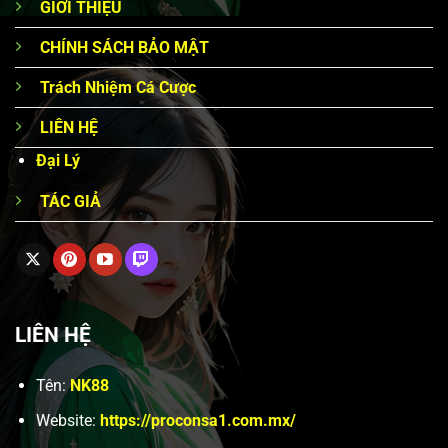
GIỚI THIỆU
phong độ là yếu tố quan trọng khi lựa chọn kèo này.
CHÍNH SÁCH BẢO MẬT
Châu Âu 1×2
Kèo Châu Âu 1×2 có cách chơi trực quan, tập trung vào ba
Trách Nhiệm Cá Cược
lựa chọn cơ bản. Tỷ lệ được niêm yết rõ ràng, phù hợp với
LIÊN HỆ
những ai ưu tiên sự đơn giản trong quá trình theo dõi.
Đại Lý
TÁC GIẢ
LIÊN HỆ
Tên:
NK88
Website:
https://proconsa1.com.mx/