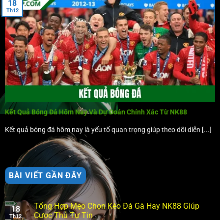
Thưởng cược thể thao cực lớn
18
Th12
Một trong những yếu tố góp phần giữ chân lượng truy cập
ổn định chính là chính sách thưởng dành riêng cho mảng
thể thao. Các gói ưu đãi thường gắn liền với hoạt động đặt
cược thực tế, tạo cảm giác liền mạch thay vì tách rời trải
nghiệm chính. Cơ chế hoàn trả cùng thưởng nạp giúp dòng
vốn luân chuyển linh hoạt hơn trong quá trình theo dõi kèo.
Thao tác cược thể thao đơn giản
Kết Quả Bóng Đá Hôm Nay Và Dự Đoán Chính Xác Từ NK88
Giao diện được xây dựng theo hướng tối giản, ưu tiên sự
mạch lạc khi thao tác. Các bước đặt cược được rút gọn
Kết quả bóng đá hôm nay là yếu tố quan trọng giúp theo dõi diễn [...]
nhằm hạn chế sai sót trong quá trình lựa chọn kèo. Ngay
cả với những ai mới tiếp cận cá cược thể thao, việc làm
quen cũng không mất quá nhiều thời gian.
BÀI VIẾT GẦN ĐÂY
Tổng Hợp Mẹo Chọn Kèo Đá Gà Hay NK88 Giúp
18
Cược Thủ Tự Tin
Th12