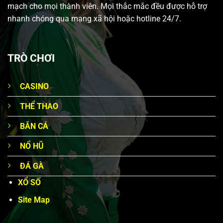
mạch cho mọi thành viên. Mọi thắc mắc đều được hỗ trợ
nhanh chóng qua mạng xã hội hoặc hotline 24/7.
TRÒ CHƠI
CASINO
THỂ THAO
BẮN CÁ
NỔ HŨ
ĐÁ GÀ
XỔ SỐ
Site Map