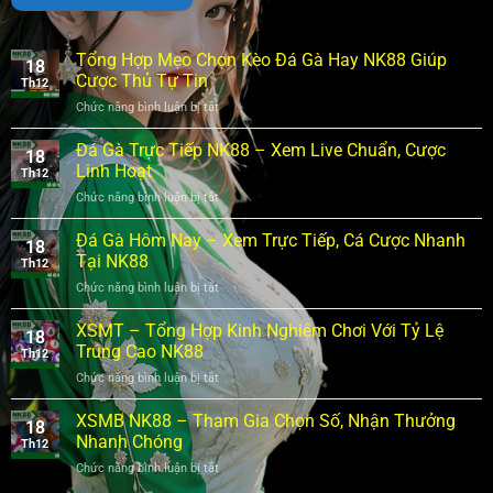
Tổng Hợp Mẹo Chọn Kèo Đá Gà Hay NK88 Giúp
18
Cược Thủ Tự Tin
Th12
Chức năng bình luận bị tắt
ở
Tổng
Hợp
Đá Gà Trực Tiếp NK88 – Xem Live Chuẩn, Cược
18
Mẹo
Linh Hoạt
Th12
Chọn
Chức năng bình luận bị tắt
ở
Kèo
Đá
Đá
Gà
Đá Gà Hôm Nay – Xem Trực Tiếp, Cá Cược Nhanh
Gà
18
Trực
Hay
Tại NK88
Th12
Tiếp
NK88
Chức năng bình luận bị tắt
ở
NK88
Giúp
Đá
–
Cược
Gà
XSMT – Tổng Hợp Kinh Nghiệm Chơi Với Tỷ Lệ
Xem
Thủ
18
Hôm
Live
Trúng Cao NK88
Tự
Th12
Nay
Chuẩn,
Tin
Chức năng bình luận bị tắt
ở
–
Cược
XSMT
Xem
Linh
–
XSMB NK88 – Tham Gia Chọn Số, Nhận Thưởng
Trực
Hoạt
18
Tổng
Tiếp,
Nhanh Chóng
Th12
Hợp
Cá
Chức năng bình luận bị tắt
ở
Kinh
Cược
XSMB
Nghiệm