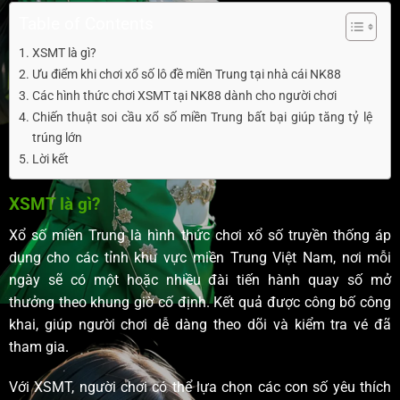
Table of Contents
XSMT là gì?
Ưu điểm khi chơi xổ số lô đề miền Trung tại nhà cái NK88
Các hình thức chơi XSMT tại NK88 dành cho người chơi
Chiến thuật soi cầu xổ số miền Trung bất bại giúp tăng tỷ lệ
trúng lớn
Lời kết
XSMT là gì?
Xổ số miền Trung là hình thức chơi xổ số truyền thống áp
dụng cho các tỉnh khu vực miền Trung Việt Nam, nơi mỗi
ngày sẽ có một hoặc nhiều đài tiến hành quay số mở
thưởng theo khung giờ cố định. Kết quả được công bố công
khai, giúp người chơi dễ dàng theo dõi và kiểm tra vé đã
tham gia.
Với XSMT, người chơi có thể lựa chọn các con số yêu thích