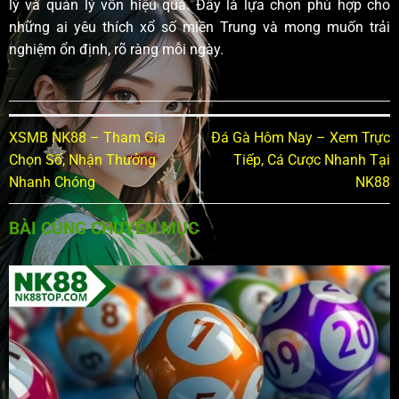
lý và quản lý vốn hiệu quả. Đây là lựa chọn phù hợp cho
những ai yêu thích xổ số miền Trung và mong muốn trải
nghiệm ổn định, rõ ràng mỗi ngày.
XSMB NK88 – Tham Gia
Đá Gà Hôm Nay – Xem Trực
Chọn Số, Nhận Thưởng
Tiếp, Cá Cược Nhanh Tại
Nhanh Chóng
NK88
BÀI CÙNG CHUYÊN MỤC