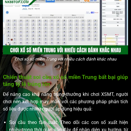
Chơi xổ số miền Trung với nhiều cách đánh khác nhau
Chiến thuật soi cầu xổ số miền Trung bất bại giúp
tăng tỷ lệ trúng lớn
Để nâng cao khả năng trúng thưởng khi chơi XSMT, người
chơi nên kết hợp may mắn với các phương pháp phân tích
số liệu được nhiều người áp dụng hiệu quả:
Soi cầu theo tần suất: Theo dõi các con số xuất hiện
nhiều trong thời gian gần đây để nhận diện xu hướng, từ