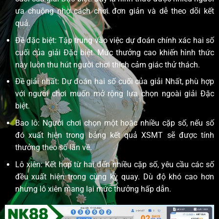
ưa chuộng nhờ cách chơi đơn giản và dễ theo dõi kết
quả.
Đề đặc biệt: Tập trung vào việc dự đoán chính xác hai số
cuối của giải Đặc biệt. Mức thưởng cao khiến hình thức
này luôn thu hút người chơi thích cảm giác thử thách.
Đề giải nhất: Dự đoán hai số cuối của giải Nhất, phù hợp
với người chơi muốn mở rộng lựa chọn ngoài giải Đặc
biệt.
Bao lô: Người chơi chọn một hoặc nhiều cặp số, nếu số
đó xuất hiện trong bảng kết quả XSMT sẽ được tính
thưởng theo số lần về.
Lô xiên: Kết hợp từ hai đến nhiều cặp số, yêu cầu các số
đều xuất hiện trong cùng kỳ quay. Dù độ khó cao hơn
nhưng lô xiên mang lại mức thưởng hấp dẫn.