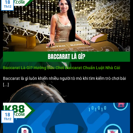
18
chiếm trọn niềm tin của hàng ngàn người chơi trên khắp
Th12
châu Á. Đây cũng là lựa chọn lý tưởng để khám phá thế
giới sòng bạc trực tuyến đầy hấp dẫn.
Sức hút của Casino NK88
Casino NK88 được thiết kế tinh tế, hình ảnh sắc nét, âm
thanh sống động, giúp mỗi người chơi có cảm giác như
đang trực tiếp ngồi trong sòng bạc thực sự. Thêm vào đó
là:
Baccarat Là Gì? Hướng Dẫn Chơi Baccarat Chuẩn Luật Nhà Cái
Baccarat là gì luôn khiến nhiều người tò mò khi tìm kiếm trò chơi bài
Tích hợp trên nhiều nền tảng, giúp trải nghiệm mượt mà
[...]
mọi lúc mọi nơi.
Hệ thống thanh toán nhanh chóng, linh hoạt với nhiều
phương thức đa dạng.
18
Bàn cược trực tiếp với dealer thật hoạt động 24/7, tạo cảm
Th12
giác chân thực.