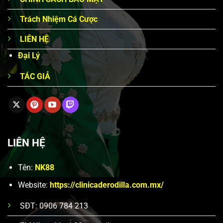
Nhiều game hay tại sảnh casino NK88
Trách Nhiệm Cá Cược
Blackjack
LIÊN HỆ
Blackjack, hay còn gọi là 21, là trò chơi đối kháng giữa
Đại Lý
người chơi và nhà cái, mục tiêu là đạt tổng điểm gần 21
TÁC GIẢ
mà không vượt quá. Việc tính toán xác suất, phân bổ bài
hợp lý và dừng đúng thời điểm trở thành yếu tố then chốt
để giành chiến thắng, khiến mỗi ván chơi đầy hồi hộp và
kịch tính.
Tài xỉu
LIÊN HỆ
Tài xỉu là trò chơi xúc xắc truyền thống xuất xứ từ Trung
Tên:
NK88
Quốc, được ưa chuộng khắp châu Á. Người chơi đặt cược
vào kết quả của ba viên xúc xắc với đa dạng cửa cược và
Website:
https://clinicaderodilla.com.mx/
mỗi ván chơi chỉ diễn ra trong vài giây. Người chơi có thể
SĐT:
0906 784 213
tải tài xỉu
để dễ dàng cược bất cứ lúc nào.