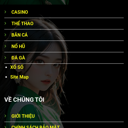
CASINO
THỂ THAO
BẮN CÁ
NỔ HŨ
ĐÁ GÀ
XỔ SỐ
Site Map
VỀ CHÚNG TÔI
GIỚI THIỆU
CHÍNH SÁCH BẢO MẬT